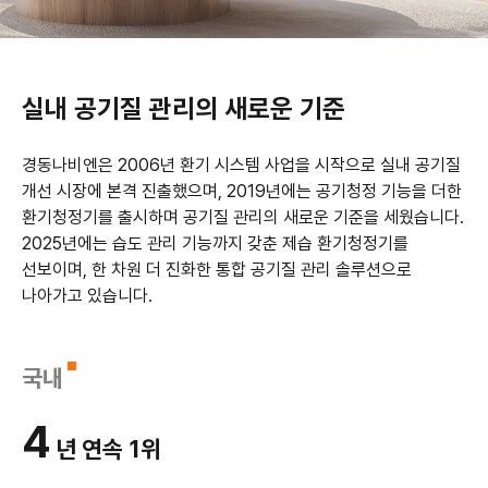
실내 공기질 관리의
새로운 기준
경동나비엔은 2006년 환기 시스템 사업을 시작으로 실내 공기질
개선 시장에 본격 진출했으며,
2019년에는 공기청정 기능을 더한
환기청정기를 출시하며 공기질 관리의 새로운 기준을 세웠습니다.
2025년에는 습도 관리 기능까지 갖춘 제습 환기청정기를
선보이며,
한 차원 더 진화한 통합 공기질 관리 솔루션으로
나아가고 있습니다.
국내
4
년 연속 1위