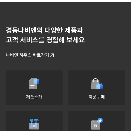
경동나비엔의 다양한 제품과
고객 서비스를 경험해 보세요
나비엔 하우스 바로가기
제품소개
제품구매