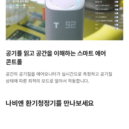
어
콘
트
롤
공기를 읽고 공간을 이해하는 스마트 에어
콘트롤
공간의 공기질을 에어모니터가 실시간으로 측정하고 공기질
상태에 따른 최적의 모드로 알아서 작동합니다.
나비엔 환기청정기를 만나보세요