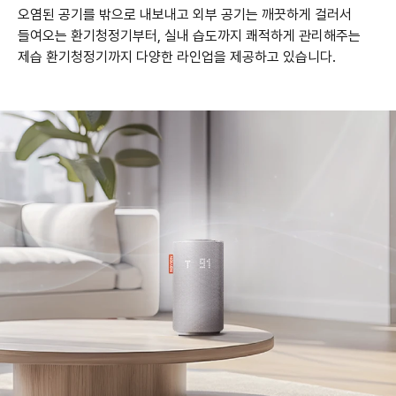
오염된 공기를 밖으로 내보내고 외부 공기는 깨끗하게 걸러서
들여오는 환기청정기부터,
실내 습도까지 쾌적하게 관리해주는
제습 환기청정기까지 다양한 라인업을 제공하고 있습니다.