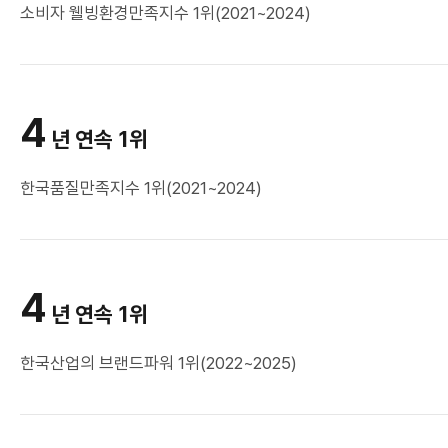
소비자 웰빙환경만족지수 1위(2021~2024)
4
년 연속 1위
한국품질만족지수 1위(2021~2024)
4
년 연속 1위
한국산업의 브랜드파워 1위(2022~2025)