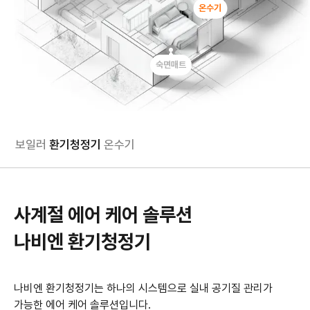
온수기
숙면매트
보일러
환기청정기
온수기
사계절 에어 케어 솔루션
나비엔 환기청정기
나비엔 환기청정기는 하나의 시스템으로 실내 공기질 관리가
가능한 에어 케어 솔루션입니다.