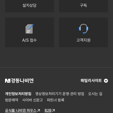
설치상담
구독
A/S 접수
고객지원
패밀리사이트
개인정보처리방침
영상정보처리기기 운영·관리 방침
오시는 길
방문예약
사이버 신문고
파트너 등록
공식몰 나비엔 하우스
B2B